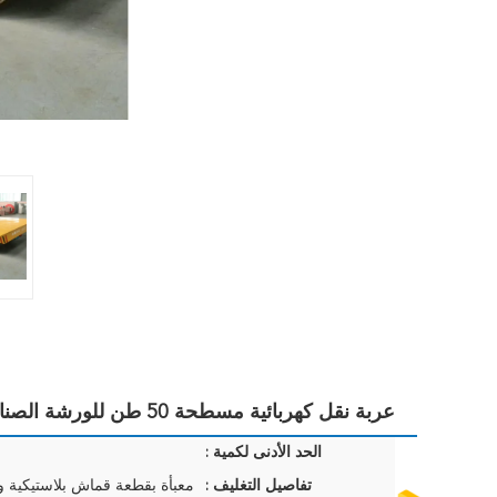
عربة نقل كهربائية مسطحة 50 طن للورشة الصناعية
الحد الأدنى لكمية :
تفاصيل التغليف :