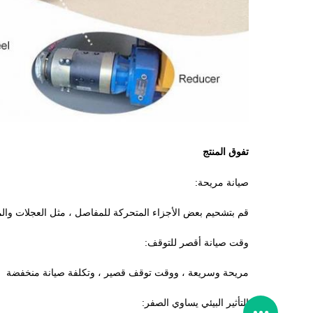
تفوق المنتج
صيانة مريحة:
قم بتشحيم بعض الأجزاء المتحركة للمفاصل ، مثل العجلات وال
وقت صيانة أقصر للتوقف:
مريحة وسريعة ، ووقت توقف قصير ، وتكلفة صيانة منخفضة
التأثير البيئي يساوي الصفر: