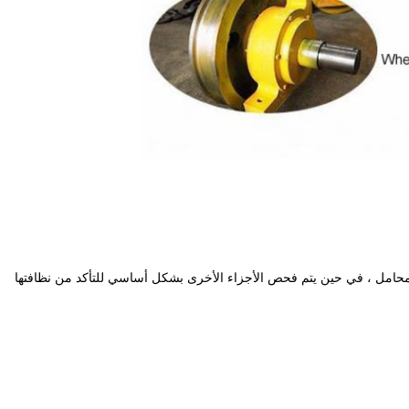
محامل ، في حين يتم فحص الأجزاء الأخرى بشكل أساسي للتأكد من نظافتها