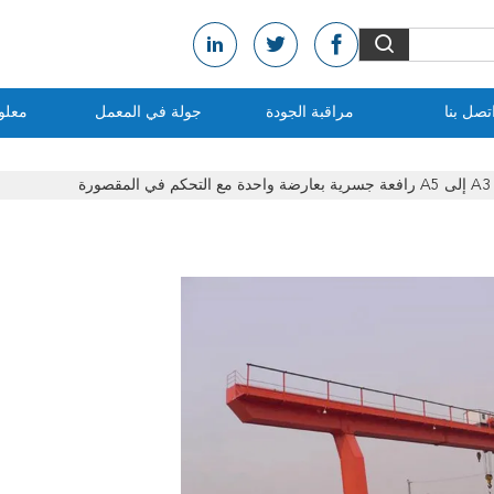
تصل بنا
مراقبة الجودة
جولة في المعمل
معلو
ورة