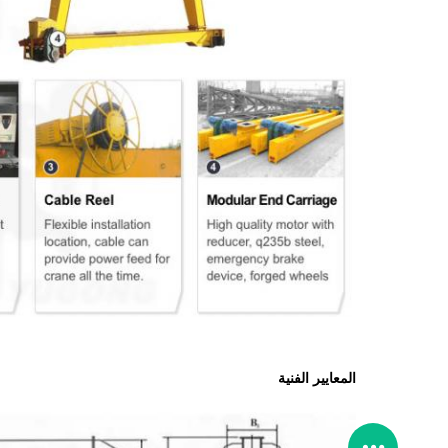
المعايير الفنية