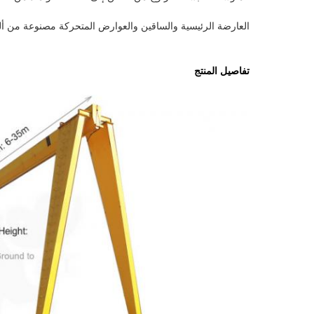
العارضة الرئيسية والساقين والعوارض المتحركة مصنوعة من ألو
تفاصيل المنتج