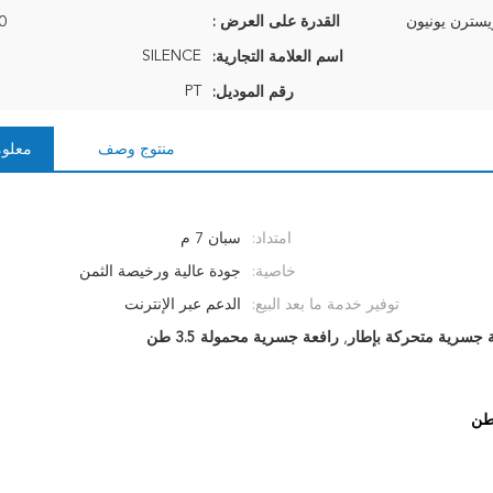
القدرة على العرض :
10 م
SILENCE
اسم العلامة التجارية:
PT
رقم الموديل:
منتوج وصف
معلوم
امتداد:
سبان 7 م
خاصية:
جودة عالية ورخيصة الثمن
توفير خدمة ما بعد البيع:
الدعم عبر الإنترنت
 جسرية متحركة بإطار
,
رافعة جسرية محمولة 3.5 طن