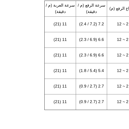
سرعة الرفع (م /
سرعة العربة (م /
ع الرفع (م)
دقيقة)
دقيقة)
11 (21)
7.2 (7.2 / 2.4)
2 ~ 12
11 (21)
6.6 (6.9 / 2.3)
2 ~ 12
11 (21)
6.6 (6.9 / 2.3)
2 ~ 12
11 (21)
5.4 (5.4 / 1.8)
2 ~ 12
11 (21)
2.7 (2.7 / 0.9)
2 ~ 12
11 (21)
2.7 (2.7 / 0.9)
2 ~ 12