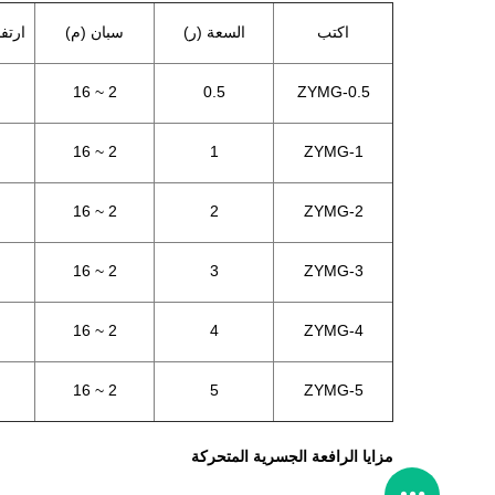
اكتب
السعة (ر)
سبان (م)
ارتفا
2 ~ 16
0.5
ZYMG-0.5
2 ~ 16
1
ZYMG-1
2 ~ 16
2
ZYMG-2
2 ~ 16
3
ZYMG-3
2 ~ 16
4
ZYMG-4
2 ~ 16
5
ZYMG-5
مزايا الرافعة الجسرية المتحركة