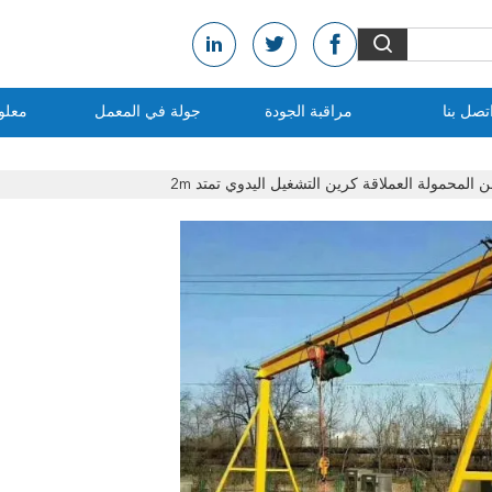
تصل بنا
مراقبة الجودة
جولة في المعمل
معلو