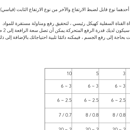
دهما نوع قابل لضبط الارتفاع والآخر من نوع الارتفاع الثابت (قياسي).
قناة القناة السفلية كهيكل رئيسي ، لتحقيق رفع ومناولة مستقرة للمواد.
 بحاجة إلى رفع الجسم ، فيمكنه دائمًا تلبية احتياجاتك.بالإضافة إلى ذل
10
5
3
3 ~ 6
3 ~ 6
3 ~ 6
2.5 ~ 6
2.5 ~ 6
2.5 ~ 6
0.7 / 7
0.8 / 8
0.8 / 8