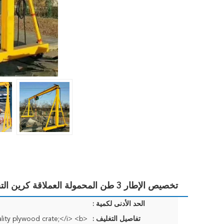
تخصيص الإطار 3 طن المحمولة العملاقة كرين التشغيل اليدوي تمتد 2m
الحد الأدنى لكمية :
تفاصيل التغليف :