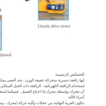
الخصائص الرئيسية:
استخدام الرافعة الكهربائية ، الرافعة ذات الحبل السلكي 
أن تتحرك بواسطة محرك.إذا احتاج العميل ، فيمكننا استخدا
أجزاء الآلة:
تتكون العربة النهائية من عجلات وآلية حركة (محرك ، و