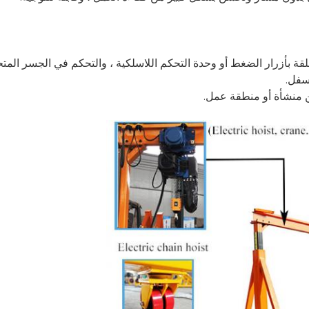
 بأزرار الضغط أو وحدة التحكم اللاسلكية ، والتحكم في الجسر المتح
أسفل.
ن منشأة أو منطقة عمل.