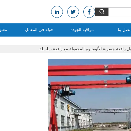
تصل بنا
مراقبة الجودة
جولة في المعمل
معلو