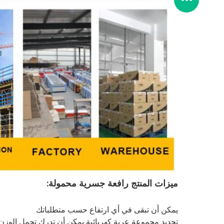
ميزات المنتج
رافعة جسرية محمولة
:
يمكن أن تبقى في أي ارتفاع حسب متطلباتك
تحديد مجموعة عربة كهربائية يمكن أن تدرك تحمل الوزن 