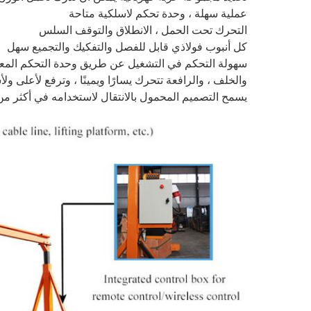
عملية سهلة ، وحدة تحكم لاسلكية متاحة
التحرك تحت الحمل ، الانطلاق والتوقف السلس
كل أنبوب فولاذي قابل للفصل والتفكيك والتجميع سهل
سهولة التحكم في التشغيل عن طريق وحدة التحكم المعلقة
والخلف ، والرافعة تتحرك يسارًا ويمينًا ، وترفع لأعلى ول
يسمح التصميم المحمول بالانتقال لاستخدامه في أكثر م