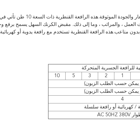
رافعة جسرية 10 طن مقدمة من مجموعتنا بأفضل الأسعار والجودة الموثوقة.هذه الرافعة
ات العمل ، والمرائب ، وما إلى ذلك. مقبض الكرنك السهل يسمح برفع
دون متاعب.هذه الرافعة القنطرية تستخدم مع رافعة يدوية أو كهربائية.
نية للرافعة الجسرية المتحركة
10
5
3
2
1
4
 / كهربائية أو رافعة سلسلة