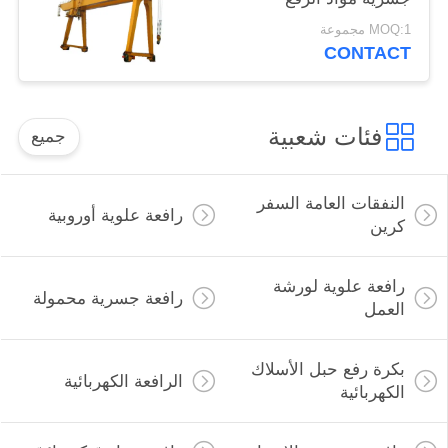
MOQ:1 مجموعة
CONTACT
فئات شعبية
جميع
النفقات العامة السفر
رافعة علوية أوروبية
كرين
رافعة علوية لورشة
رافعة جسرية محمولة
العمل
بكرة رفع حبل الأسلاك
الرافعة الكهربائية
الكهربائية