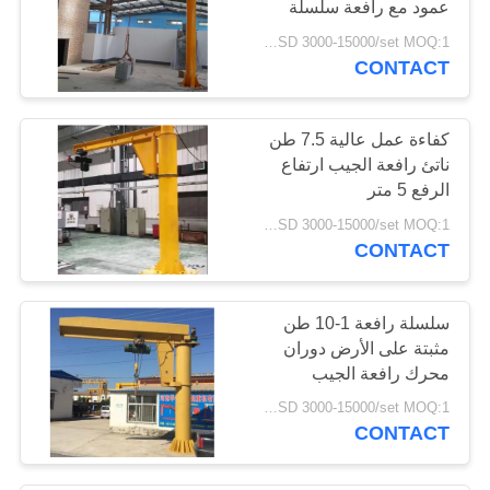
عمود مع رافعة سلسلة
USD 3000-15000/set MOQ:1 مجموعة
CONTACT
كفاءة عمل عالية 7.5 طن
ناتئ رافعة الجيب ارتفاع
الرفع 5 متر
USD 3000-15000/set MOQ:1 مجموعة
CONTACT
سلسلة رافعة 1-10 طن
مثبتة على الأرض دوران
محرك رافعة الجيب
USD 3000-15000/set MOQ:1 مجموعة
CONTACT