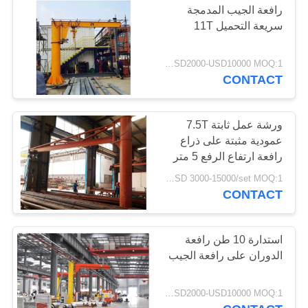
رافعة الجيب المدمجة
سريعة التحميل 11T
USD2000-USD10000 MOQ:1 مجموعة
CONTACT
ورشة عمل ثابتة 7.5T
عمودية مثبتة على ذراع
رافعة ارتفاع الرفع 5 متر
USD 3000-15000/set MOQ:1 مجموعة
CONTACT
استدارة 10 طن رافعة
الدوران على رافعة الجيب
USD2000-USD10000 MOQ:1 مجموعة