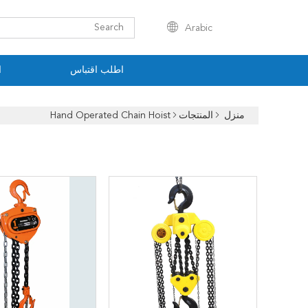
Arabic
اطلب اقتباس
ا
منزل
المنتجات
Hand Operated Chain Hoist